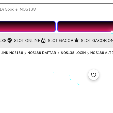
138
SLOT ONLINE
SLOT GACOR
SLOT GACOR ON
LINK NOS138
NOS138 DAFTAR
NOS138 LOGIN
NOS138 ALT