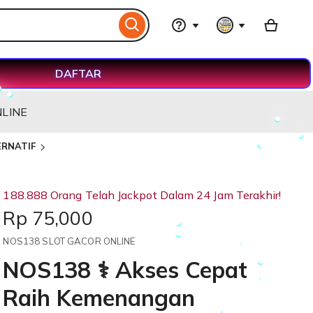
DAFTAR
LINE
ERNATIF
188.888 Orang Telah Jackpot Dalam 24 Jam Terakhir!
Price:
Rp 75,000
NOS138 SLOT GACOR ONLINE
NOS138 ⚕ Akses Cepat
Raih Kemenangan